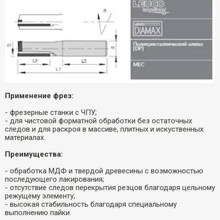
Применение фрез:
- фрезерные станки с ЧПУ;
- для чистовой форматной обработки без остаточных
следов и для раскроя в массиве, плитных и искуственных
материалах.
Преимущества:
- обработка МДФ и твердой древесины с возможностью
последующего лакирования;
- отсутствие следов перекрытия резцов благодаря цельному
режущему элементу;
- высокая стабильность благодаря специальному
выполнению пайки.