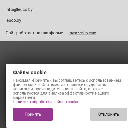
info@leuco.by
leuco.by
Сайт работает на платформе
Nestorclub.com
Файлы cookie
Нажимая «Принять», вы соглашаетесь с использованием
файлов cookie. Они помогают повысить удобство
навигации, производительность сайта, а также
используются для анализа эффективности нашего
маркетинга.
Политика обработки файлов cookie
.
Принять
Отклонить