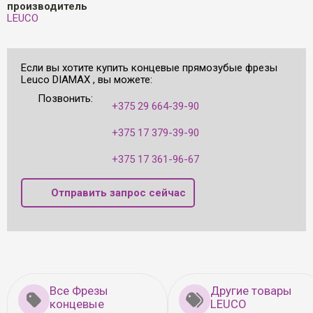
производитель
LEUCO
Если вы хотите купить концевые прямозубые фрезы
Leuco DIAMAX , вы можете:
Позвонить:
+375 29 664-39-90
+375 17 379-39-90
+375 17 361-96-67
Отправить запрос сейчас
Все Фрезы
Другие товары
концевые
LEUCO