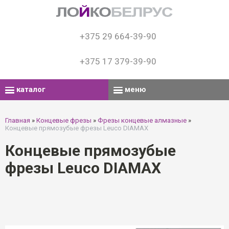
+375 29 664-39-90
+375 17 379-39-90
каталог
меню
Главная
»
Концевые фрезы
»
Фрезы концевые алмазные
»
Концевые прямозубые фрезы Leuco DIAMAX
Концевые прямозубые
фрезы Leuco DIAMAX