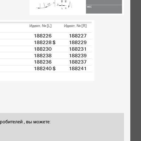
обителей , вы можете: