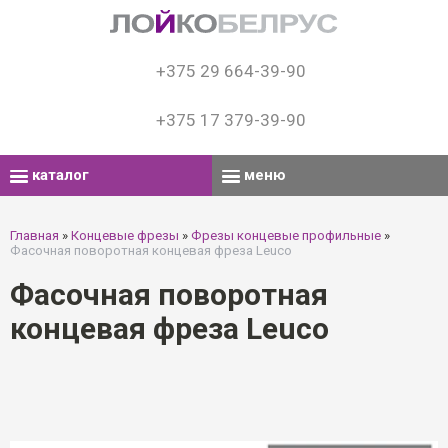
+375 29 664-39-90
+375 17 379-39-90
каталог
меню
Главная
»
Концевые фрезы
»
Фрезы концевые профильные
»
Фасочная поворотная концевая фреза Leuco
Фасочная поворотная
концевая фреза Leuco