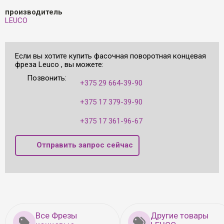
производитель
LEUCO
Если вы хотите купить фасочная поворотная концевая
фреза Leuco , вы можете:
Позвонить:
+375 29 664-39-90
+375 17 379-39-90
+375 17 361-96-67
Отправить запрос сейчас
Все Фрезы
Другие товары