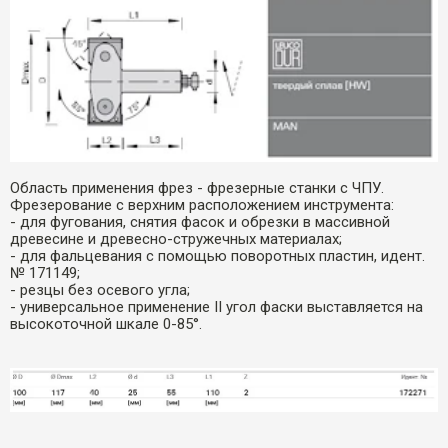
Область применения фрез - фрезерные станки с ЧПУ.
Фрезерование с верхним расположением инструмента:
- для фугования, снятия фасок и обрезки в массивной
древесине и древесно-стружечных материалах;
- для фальцевания с помощью поворотных пластин, идент.
№ 171149;
- резцы без осевого угла;
- универсальное применение ΙΙ угол фаски выставляется на
высокоточной шкале 0-85°.