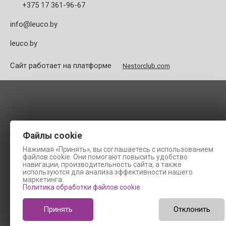
+375 17 361-96-67
info@leuco.by
leuco.by
Сайт работает на платформе
Nestorclub.com
Файлы cookie
Нажимая «Принять», вы соглашаетесь с использованием
файлов cookie. Они помогают повысить удобство
навигации, производительность сайта, а также
используются для анализа эффективности нашего
маркетинга.
Политика обработки файлов cookie
.
Принять
Отклонить