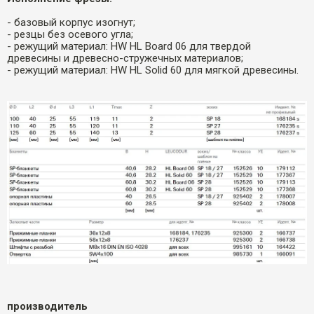
- базовый корпус изогнут;
- резцы без осевого угла;
- режущий материал: HW HL Board 06 для твердой
древесины и древесно-стружечных материалов;
- режущий материал: HW HL Solid 60 для мягкой древесины.
производитель