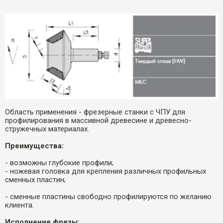
Область применения - фрезерные станки с ЧПУ для
профилирования в массивной древесине и древесно-
стружечных материалах.
Преимущества:
- возможны глубокие профили;
- ножевая головка для крепления различных профильных
сменных пластин;
- сменные пластины свободно профилируются по желанию
клиента.
Исполнение фрезы: