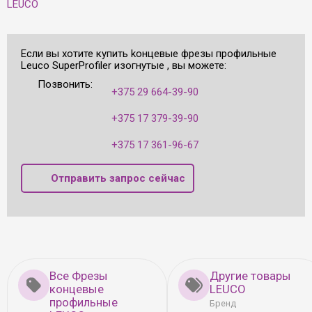
LEUCO
Если вы хотите купить kонцевые фрезы профильные
Leuco SuperProfiler изогнутые , вы можете:
Позвонить:
+375 29 664-39-90
+375 17 379-39-90
+375 17 361-96-67
Отправить запрос сейчас
Все Фрезы
Другие товары
концевые
LEUCO
профильные
Бренд