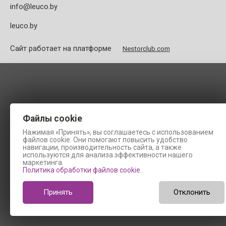
info@leuco.by
leuco.by
Сайт работает на платформе
Nestorclub.com
Файлы cookie
Нажимая «Принять», вы соглашаетесь с использованием
файлов cookie. Они помогают повысить удобство
навигации, производительность сайта, а также
используются для анализа эффективности нашего
маркетинга.
Политика обработки файлов cookie
.
Принять
Отклонить