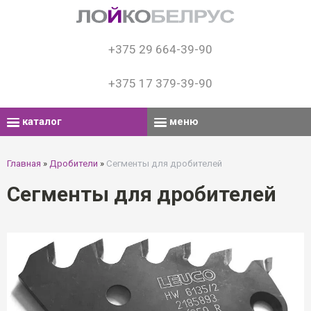
+375 29 664-39-90
+375 17 379-39-90
каталог
меню
Главная
»
Дробители
»
Сегменты для дробителей
Сегменты для дробителей