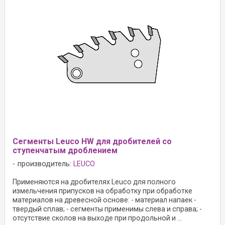
Сегменты Leuco HW для дробителей со
ступенчатым дроблением
производитель:
LEUCO
Применяются на дробителях Leuco для полного
измельчения припусков на обработку при обработке
материалов на древесной основе: - материал напаек -
твердый сплав; - сегменты применимы слева и справа; -
отсутствие сколов на выходе при продольной и ...