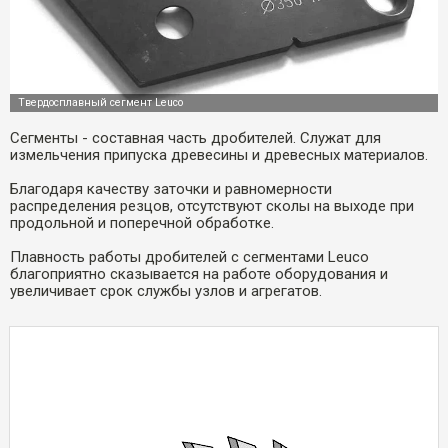
Сегменты - составная часть дробителей. Служат для
измельчения припуска древесины и древесных материалов.
Благодаря качеству заточки и равномерности
распределения резцов, отсутствуют сколы на выходе при
продольной и поперечной обработке.
Плавность работы дробителей с сегментами Leuco
благоприятно сказывается на работе оборудования и
увеличивает срок службы узлов и агрегатов.