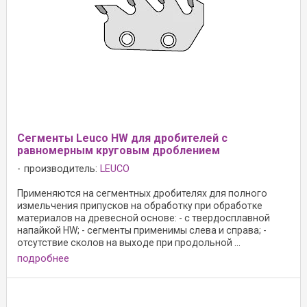
Сегменты Leuco HW для дробителей с
равномерным круговым дроблением
производитель:
LEUCO
Применяются на сегментных дробителях для полного
измельчения припусков на обработку при обработке
материалов на древесной основе: - с твердосплавной
напайкой HW; - сегменты применимы слева и справа; -
отсутствие сколов на выходе при продольной ...
подробнее