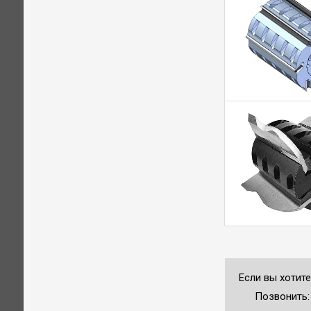
Если вы хотит
Позвонить