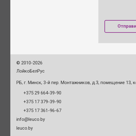
Отправи
©
2010-2026
ЛойкоБелРус
РБ, г. Минск, 3-й пер. Монтажников, д.3, помещение 13, к
+375 29 664-39-90
+375 17 379-39-90
+375 17 361-96-67
info@leuco.by
leuco.by