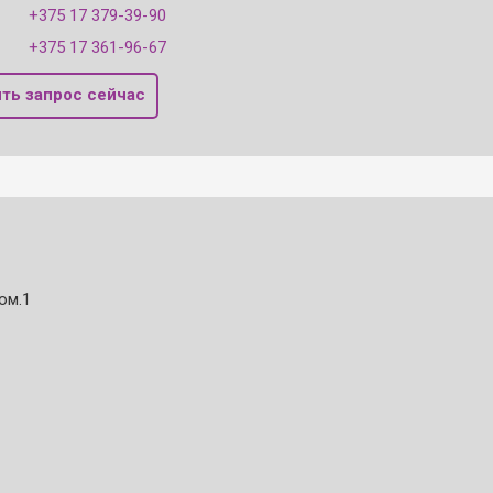
+375 17 379-39-90
+375 17 361-96-67
ть запрос сейчас
ом.1