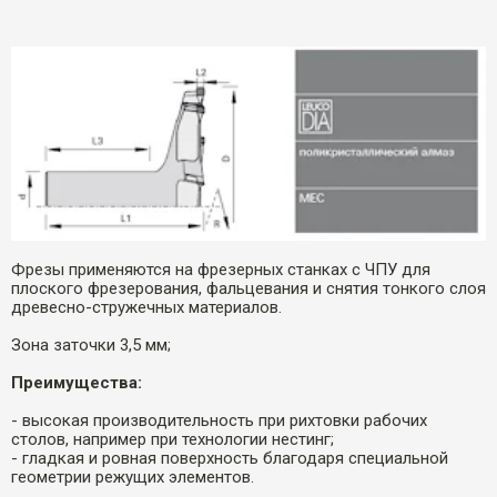
Фрезы применяются на фрезерных станках с ЧПУ для
плоского фрезерования, фальцевания и снятия тонкого слоя
древесно-стружечных материалов.
Зона заточки 3,5 мм;
Преимущества:
- высокая производительность при рихтовки рабочих
столов, например при технологии нестинг;
- гладкая и ровная поверхность благодаря специальной
геометрии режущих элементов.