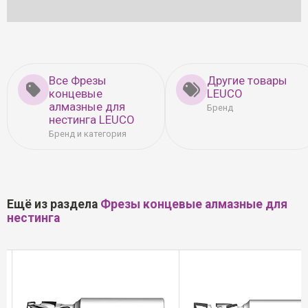
Все Фрезы
Другие товары
концевые
LEUCO
алмазные для
Бренд
нестинга LEUCO
Бренд и категория
Ещё из раздела
Фрезы концевые алмазные для
нестинга