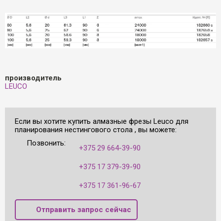
производитель
LEUCO
Если вы хотите купить алмазные фрезы Leuco для
планирования нестингового стола , вы можете:
Позвонить:
+375 29 664-39-90
+375 17 379-39-90
+375 17 361-96-67
Отправить запрос сейчас