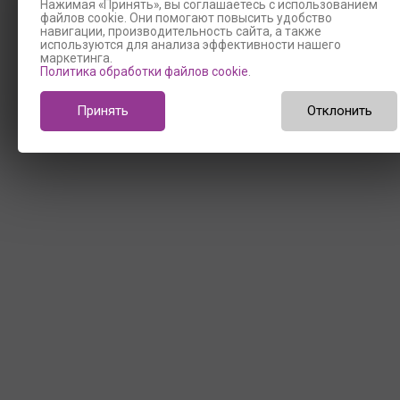
Нажимая «Принять», вы соглашаетесь с использованием
файлов cookie. Они помогают повысить удобство
навигации, производительность сайта, а также
используются для анализа эффективности нашего
маркетинга.
Политика обработки файлов cookie
.
Принять
Отклонить