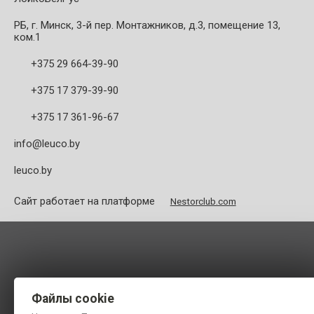
РБ, г. Минск, 3-й пер. Монтажников, д.3, помещение 13,
ком.1
+375 29 664-39-90
+375 17 379-39-90
+375 17 361-96-67
info@leuco.by
leuco.by
Сайт работает на платформе
Nestorclub.com
Файлы cookie