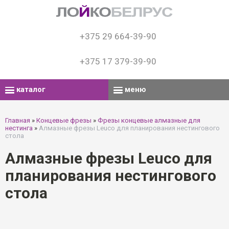
+375 29 664-39-90
+375 17 379-39-90
каталог
меню
Главная
»
Концевые фрезы
»
Фрезы концевые алмазные для
нестинга
»
Алмазные фрезы Leuco для планирования нестингового
стола
Алмазные фрезы Leuco для
планирования нестингового
стола