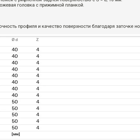
ожевая головка с прижимной планкой.
очность профиля и качество поверхности благодаря заточке н