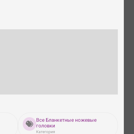
Все Бланкетные ножевые
головки
Категория