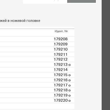
ожей в ножевой головке