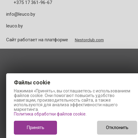
+375 17 361-96-67
info@leuco.by
leuco.by
Сайт работает на платформе
Nestorclub.com
Файлы cookie
Нажимая «Принять», вы соглашаетесь с использованием
файлов cookie. Они помогают повысить удобство
навигации, производительность сайта, а также
используются для анализа эффективности нашего
маркетинга.
Политика обработки файлов cookie
.
Принять
Отклонить