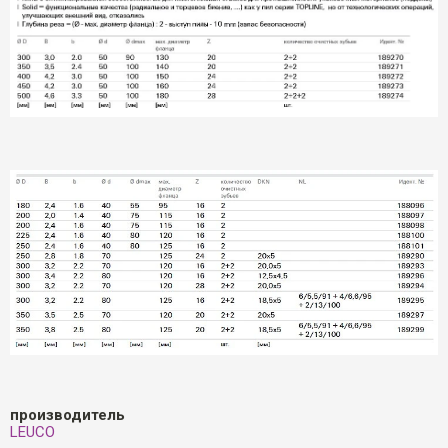
производитель
LEUCO