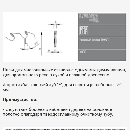
Пилы для многопильных станков с одним или двумя валами,
для продольного реза в сухой и влажной древесине.
Форма зуба - плоский зуб "F", для высоты реза больше 50
мм.
Преимущества:
- отсутствие бокового набегания дерева на основное
полотно благодаря твердосплавному очистному зубу.