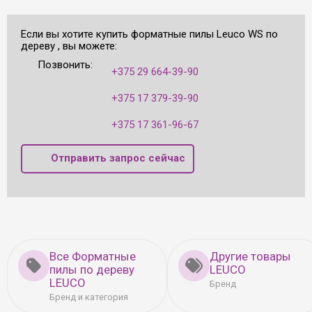
Если вы хотите купить форматные пилы Leuco WS по
дереву , вы можете:
Позвонить:
+375 29 664-39-90
+375 17 379-39-90
+375 17 361-96-67
Отправить запрос сейчас
Все Форматные
Другие товары
пилы по дереву
LEUCO
LEUCO
Бренд
Бренд и категория