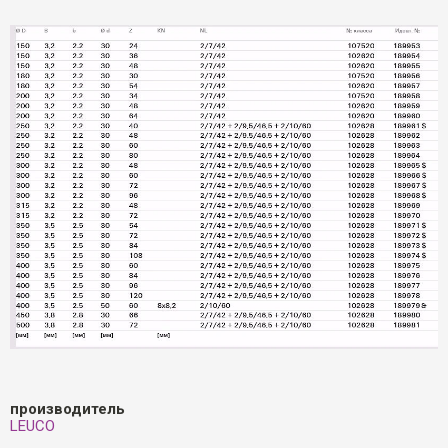
производитель
LEUCO