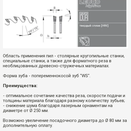
Область применения пил - столярные кругопильные станки,
специальные станки, а также для форматного реза в
необлицованных древесно-стружечных материалах.
Форма зуба - попеременнокосой зуб "WS".
Преимущества:
- оптимальное сочетание качества реза, скорости подачи и
толщины материала благодаря разному количеству зубьев;
- снижение шума благодаря лазерным орнаментам на
диаметре от Ø 250 мм.
Возможно увеличение посадочного диаметра до Ø 80 мм за
дополнительную оплату.