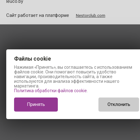
leuco.by
Сайт работает на платформе
Nestorclub.com
Файлы cookie
Нажимая «Принять», вы соглашаетесь с использованием
файлов cookie. Они помогают повысить удобство
навигации, производительность сайта, а также
используются для анализа эффективности нашего
маркетинга.
Политика обработки файлов cookie
.
Принять
Отклонить