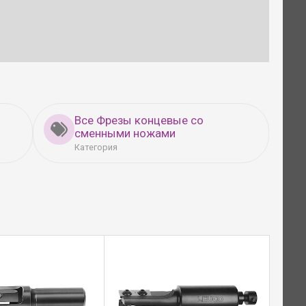
Все Фрезы концевые со
сменными ножами
Категория