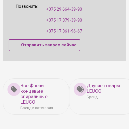
Позвонить:
+375 29 664-39-90
+375 17 379-39-90
+375 17 361-96-67
Отправить запрос сейчас
Все Фрезы
Другие товары
концевые
LEUCO
спиральные
Бренд
LEUCO
Бренд и категория