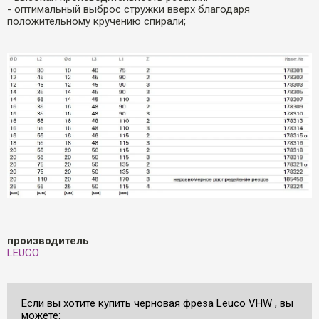
- оптимальный выброс стружки вверх благодаря
положительному кручению спирали;
производитель
LEUCO
Если вы хотите купить чeрновая фреза Leuco VHW , вы
можете: