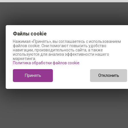
Файлы cookie
Нажимая «Принять», вы соглашаетесь с использованием
файлов cookie. Они помогают повысить удобство
навигации, производительность сайта, а также
используются для анализа эффективности нашего
маркетинга.
Политика обработки файлов cookie
.
Принять
Отклонить