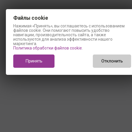
Файлы cookie
Нажимая «Принять», вы соглашаетесь с использованием
файлов cookie. Они помогают повысить удобство
навигации, производительность сайта, а также
используются для анализа эффективности нашего
маркетинга.
Политика обработки файлов cookie
.
Принять
Отклонить