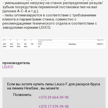
- уменьшающее нагрузку на станок распределение резцов/
зубьев посредством переменной постановки пил на вал
(шпонки А-С-А и т.д.);
- пилы оптимизируются в соответствии с требованиями
клиента и параметрами станка, совместно с
рекомендациями технического отдела и соответствии с
заводскими нормами LEUCO;
производитель
LEUCO
Если вы хотите купить пилы Leuco F для раскроя бруса
на линиях HewSaw , вы можете:
Позвонить:
+375 29 664-39-90
+375 17 379-39-90