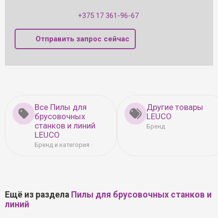
+375 17 361-96-67
Отправить запрос сейчас
Все Пилы для
Другие товары
брусовочных
LEUCO
станков и линий
Бренд
LEUCO
Бренд и категория
Ещё из раздела
Пилы для брусовочных станков и
линий