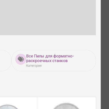
Все Пилы для форматно-
раскроечных станков
Категория