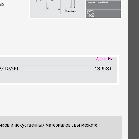
ых
иков и искуственных материалов , вы можете: