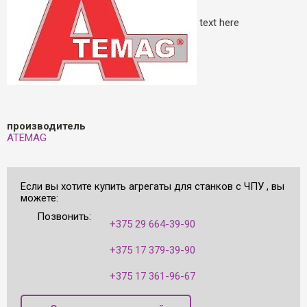
text here
производитель
ATEMAG
Если вы хотите купить агрегаты для станков с ЧПУ , вы
можете:
Позвонить:
+375 29 664-39-90
+375 17 379-39-90
+375 17 361-96-67