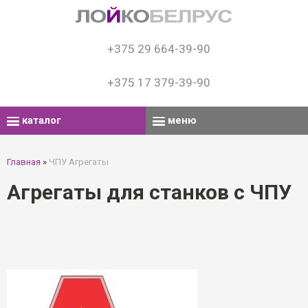
+375 29 664-39-90
+375 17 379-39-90
каталог
меню
Главная
»
ЧПУ Агрегаты
Агрегаты для станков с ЧПУ