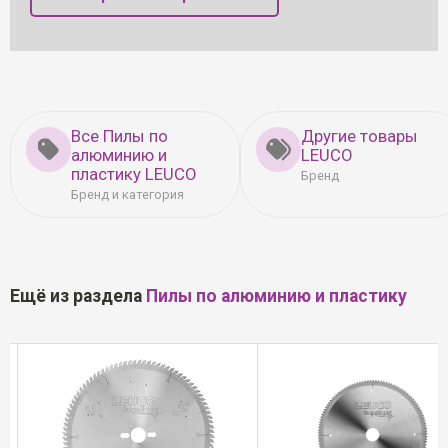
Все Пилы по
Другие товары
алюминию и
LEUCO
пластику LEUCO
Бренд
Бренд и категория
Ещё из раздела
Пилы по алюминию и пластику