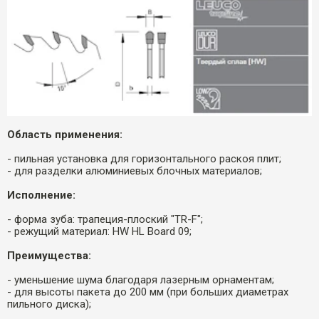
Область применения:
- пильная установка для горизонтального раскоя плит;
- для разделки алюминиевых блочных материалов;
Исполнение:
- форма зуба: трапеция-плоский "TR-F";
- режущий материал: HW HL Board 09;
Преимущества:
- уменьшение шума благодаря лазерным орнаментам;
- для высоты пакета до 200 мм (при больших диаметрах
пильного диска);