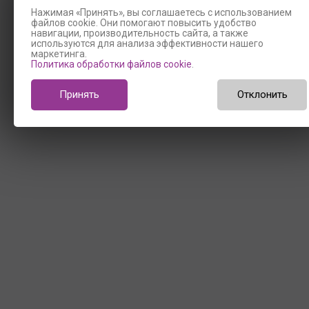
Нажимая «Принять», вы соглашаетесь с использованием
файлов cookie. Они помогают повысить удобство
навигации, производительность сайта, а также
используются для анализа эффективности нашего
маркетинга.
Политика обработки файлов cookie
.
Принять
Отклонить