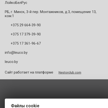
ЛойкоБелРус
РБ, г. Минск, 3-й пер. Монтажников, д.3, помещение 13,
ком.1
+375 29 664-39-90
+375 17 379-39-90
+375 17 361-96-67
info@leuco.by
leuco.by
Сайт работает на платформе
Nestorclub.com
Файлы cookie