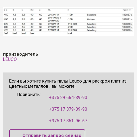
производитель
LEUCO
Если вы хотите купить пилы Leuco для раскроя плит из
цветных металлов , вы можете:
Позвонить:
+375 29 664-39-90
+375 17 379-39-90
+375 17 361-96-67
Отправить запрос сейчас