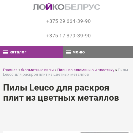
+375 29 664-39-90
+375 17 379-39-90
каталог
меню
Главная
»
Форматные пилы
»
Пилы по алюминию и пластику
»
Пилы
Leuco для раскроя плит из цветных металлов
Пилы Leuco для раскроя
плит из цветных металлов