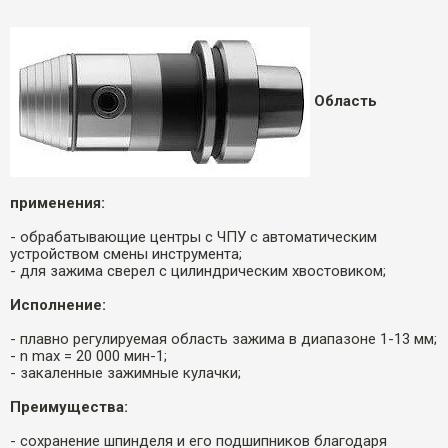
Область
применения:
- обрабатывающие центры с ЧПУ с автоматическим
устройством смены инструмента;
- для зажима сверел с цилиндрическим хвостовиком;
Исполнение:
- плавно регулируемая область зажима в диапазоне 1-13 мм;
- n max = 20 000 мин-1;
- закаленные зажимные кулачки;
Преимущества:
- сохранение шпинделя и его подшипников благодаря