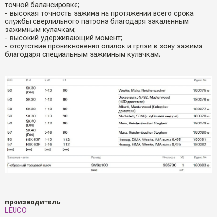
точной балансировке;
- высокая точность зажима на протяжении всего срока
службы сверлильного патрона благодаря закаленным
зажимным кулачкам;
- высокий удерживающий момент;
- отсутствие проникновения опилок и грязи в зону зажима
благодаря специальным зажимным кулачкам;
производитель
LEUCO