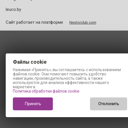
leuco.by
Сайт работает на платформе
Nestorclub.com
Файлы cookie
Нажимая «Принять», вы соглашаетесь с использованием
файлов cookie. Они помогают повысить удобство
навигации, производительность сайта, а также
используются для анализа эффективности нашего
маркетинга.
Политика обработки файлов cookie
.
Принять
Отклонить