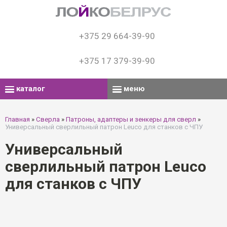
+375 29 664-39-90
+375 17 379-39-90
каталог
меню
Главная
»
Сверла
»
Патроны, адаптеры и зенкеры для сверл
»
Универсальный сверлильный патрон Leuco для станков с ЧПУ
Универсальный
сверлильный патрон Leuco
для станков с ЧПУ