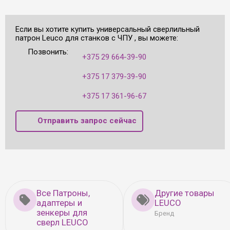
Если вы хотите купить универсальный сверлильный
патрон Leuco для станков с ЧПУ , вы можете:
Позвонить:
+375 29 664-39-90
+375 17 379-39-90
+375 17 361-96-67
Отправить запрос сейчас
Все Патроны,
Другие товары
адаптеры и
LEUCO
зенкеры для
Бренд
сверл LEUCO