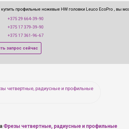
е купить профильные ножевые HW головки Leuco EcoPro , вы мо
:
+375 29 664-39-90
+375 17 379-39-90
+375 17 361-96-67
ть запрос сейчас
зы четвертные, радиусные и профильные
ла
Фрезы четвертные, радиусные и профильные