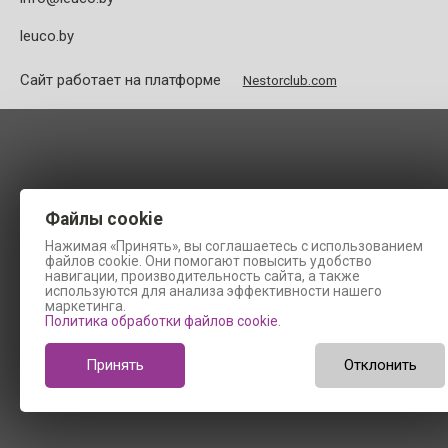
leuco.by
Сайт работает на платформе
Nestorclub.com
Файлы cookie
Нажимая «Принять», вы соглашаетесь с использованием
файлов cookie. Они помогают повысить удобство
навигации, производительность сайта, а также
используются для анализа эффективности нашего
маркетинга.
Политика обработки файлов cookie
.
Принять
Отклонить