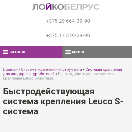
+375 29 664-39-90
+375 17 379-39-90
каталог
меню
Главная
»
Системы крепления инструмента
»
Системы крепления
для пил, фрез и дробителей
»
Быстродействующая система
крепления Leuco S-система
Быстродействующая
система крепления Leuco S-
система