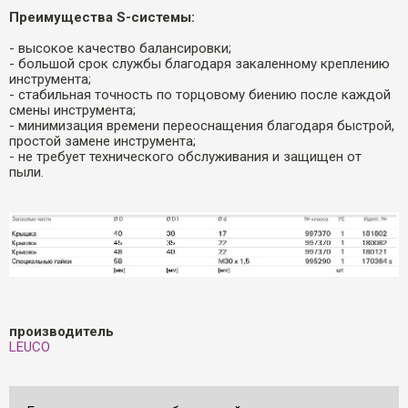
Преимущества S-системы:
- высокое качество балансировки;
- большой срок службы благодаря закаленному креплению
инструмента;
- cтабильная точность по торцовому биению после каждой
смены инструмента;
- минимизация времени переоснащения благодаря быстрой,
простой замене инструмента;
- не требует технического обслуживания и защищен от
пыли.
производитель
LEUCO