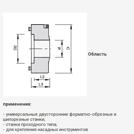
Область
применения:
- универсальные двусторонние форматно-обрезные и
шипорезные станки;
- станки проходного типа;
- для крепления насадных инструментов.