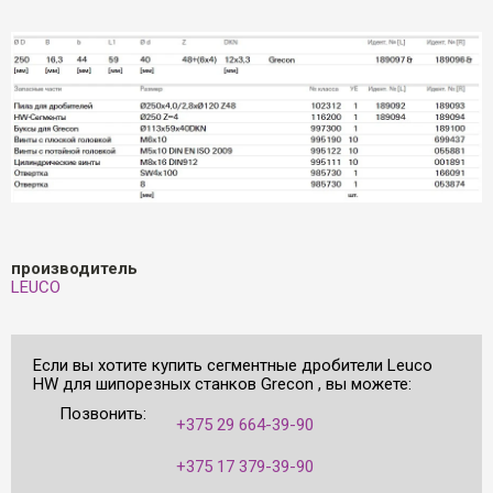
производитель
LEUCO
Если вы хотите купить сегментные дробители Leuco
HW для шипорезных станков Grecon , вы можете:
Позвонить:
+375 29 664-39-90
+375 17 379-39-90