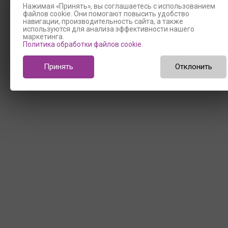
Нажимая «Принять», вы соглашаетесь с использованием
файлов cookie. Они помогают повысить удобство
навигации, производительность сайта, а также
используются для анализа эффективности нашего
маркетинга.
Политика обработки файлов cookie
.
Принять
Отклонить