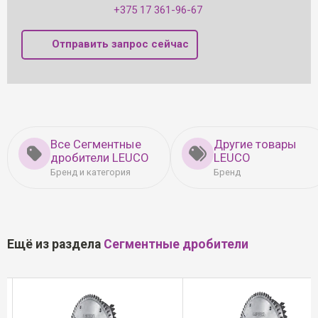
+375 17 361-96-67
Отправить запрос сейчас
Все Сегментные
Другие товары
дробители LEUCO
LEUCO
Бренд и категория
Бренд
Ещё из раздела
Сегментные дробители