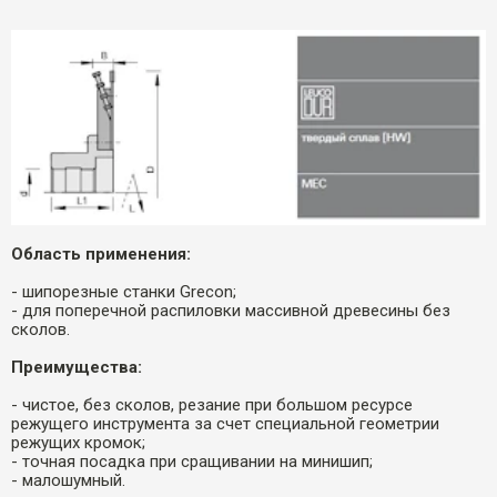
Область применения:
- шипорезные станки Grecon;
- для поперечной распиловки массивной древесины без
сколов.
Преимущества:
- чистое, без сколов, резание при большом ресурсе
режущего инструмента за счет специальной геометрии
режущих кромок;
- точная посадка при сращивании на минишип;
- малошумный.