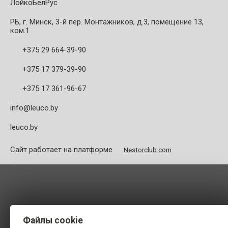
ЛойкоБелРус
РБ, г. Минск, 3-й пер. Монтажников, д.3, помещение 13,
ком.1
+375 29 664-39-90
+375 17 379-39-90
+375 17 361-96-67
info@leuco.by
leuco.by
Сайт работает на платформе
Nestorclub.com
Файлы cookie