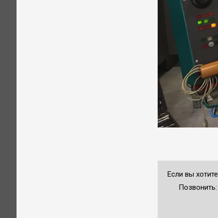
Если вы хотите
Позвонить