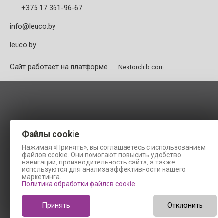
+375 17 361-96-67
info@leuco.by
leuco.by
Сайт работает на платформе
Nestorclub.com
Файлы cookie
Нажимая «Принять», вы соглашаетесь с использованием
файлов cookie. Они помогают повысить удобство
навигации, производительность сайта, а также
используются для анализа эффективности нашего
маркетинга.
Политика обработки файлов cookie
.
Принять
Отклонить