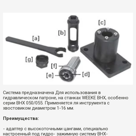
Система предназначена Для использования в
гидравлическом патроне, на станках WEEKE BHX, особенно
серии BHX 050/055. Применяется ля инструмента с
хвостовиком диаметром 1-16 мм.
Преимущества:
- адаптер с высокоточными цангами, специально
настроенный под гидро- зажимную систему ВНХ-