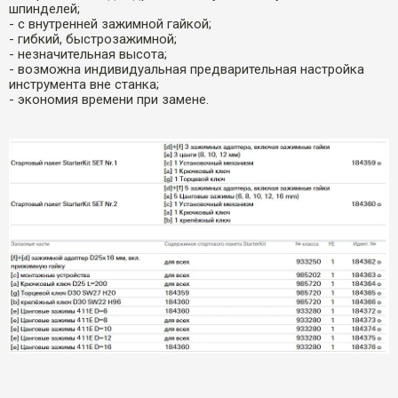
шпинделей;
- с внутренней зажимной гайкой;
- гибкий, быстрозажимной;
- незначительная высота;
- возможна индивидуальная предварительная настройка
инструмента вне станка;
- экономия времени при замене.