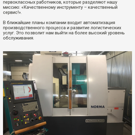
первоклассных работников, которые разделяют нашу
миссию: «Качественному инструменту – качественный
сервис!».
В ближайшие планы компании входит автоматизация
производственного процесса и развитие логистических
услуг. Это позволит нам выйти на более высокий уровень
обслуживания.